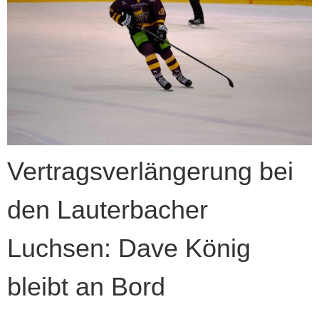
Vertragsverlängerung bei
den Lauterbacher
Luchsen: Dave König
bleibt an Bord