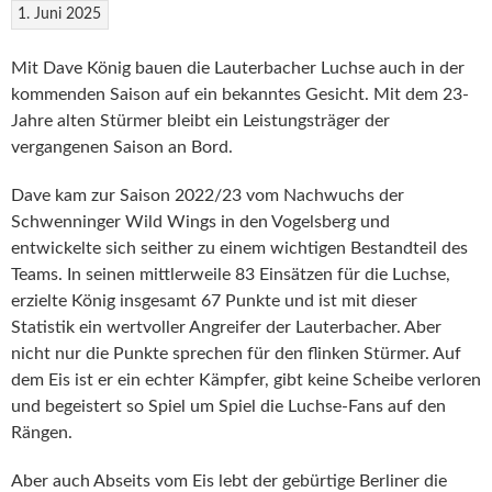
1. Juni 2025
Mit Dave König bauen die Lauterbacher Luchse auch in der
kommenden Saison auf ein bekanntes Gesicht. Mit dem 23-
Jahre alten Stürmer bleibt ein Leistungsträger der
vergangenen Saison an Bord.
Dave kam zur Saison 2022/23 vom Nachwuchs der
Schwenninger Wild Wings in den Vogelsberg und
entwickelte sich seither zu einem wichtigen Bestandteil des
Teams. In seinen mittlerweile 83 Einsätzen für die Luchse,
erzielte König insgesamt 67 Punkte und ist mit dieser
Statistik ein wertvoller Angreifer der Lauterbacher. Aber
nicht nur die Punkte sprechen für den flinken Stürmer. Auf
dem Eis ist er ein echter Kämpfer, gibt keine Scheibe verloren
und begeistert so Spiel um Spiel die Luchse-Fans auf den
Rängen.
Aber auch Abseits vom Eis lebt der gebürtige Berliner die