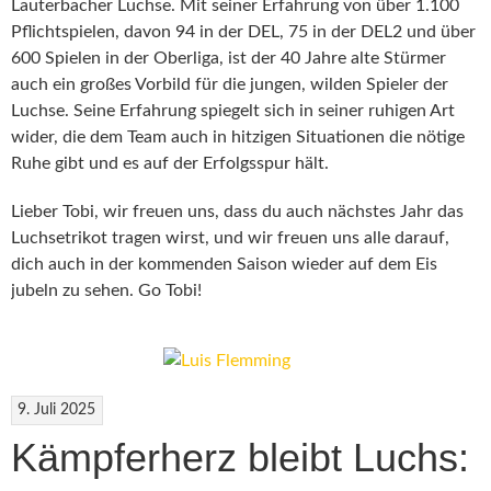
Lauterbacher Luchse. Mit seiner Erfahrung von über 1.100
Pflichtspielen, davon 94 in der DEL, 75 in der DEL2 und über
600 Spielen in der Oberliga, ist der 40 Jahre alte Stürmer
auch ein großes Vorbild für die jungen, wilden Spieler der
Luchse. Seine Erfahrung spiegelt sich in seiner ruhigen Art
wider, die dem Team auch in hitzigen Situationen die nötige
Ruhe gibt und es auf der Erfolgsspur hält.
Lieber Tobi, wir freuen uns, dass du auch nächstes Jahr das
Luchsetrikot tragen wirst, und wir freuen uns alle darauf,
dich auch in der kommenden Saison wieder auf dem Eis
jubeln zu sehen. Go Tobi!
9. Juli 2025
Kämpferherz bleibt Luchs: