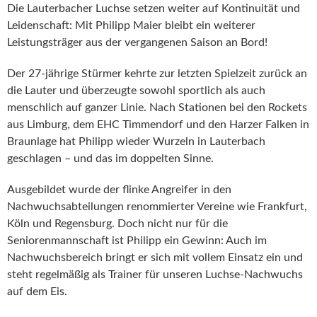
Die Lauterbacher Luchse setzen weiter auf Kontinuität und
Leidenschaft: Mit Philipp Maier bleibt ein weiterer
Leistungsträger aus der vergangenen Saison an Bord!
Der 27-jährige Stürmer kehrte zur letzten Spielzeit zurück an
die Lauter und überzeugte sowohl sportlich als auch
menschlich auf ganzer Linie. Nach Stationen bei den Rockets
aus Limburg, dem EHC Timmendorf und den Harzer Falken in
Braunlage hat Philipp wieder Wurzeln in Lauterbach
geschlagen – und das im doppelten Sinne.
Ausgebildet wurde der flinke Angreifer in den
Nachwuchsabteilungen renommierter Vereine wie Frankfurt,
Köln und Regensburg. Doch nicht nur für die
Seniorenmannschaft ist Philipp ein Gewinn: Auch im
Nachwuchsbereich bringt er sich mit vollem Einsatz ein und
steht regelmäßig als Trainer für unseren Luchse-Nachwuchs
auf dem Eis.