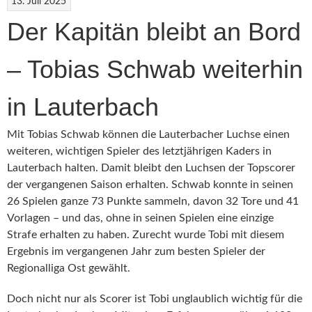
13. Juli 2025
Der Kapitän bleibt an Bord
– Tobias Schwab weiterhin
in Lauterbach
Mit Tobias Schwab können die Lauterbacher Luchse einen
weiteren, wichtigen Spieler des letztjährigen Kaders in
Lauterbach halten. Damit bleibt den Luchsen der Topscorer
der vergangenen Saison erhalten. Schwab konnte in seinen
26 Spielen ganze 73 Punkte sammeln, davon 32 Tore und 41
Vorlagen – und das, ohne in seinen Spielen eine einzige
Strafe erhalten zu haben. Zurecht wurde Tobi mit diesem
Ergebnis im vergangenen Jahr zum besten Spieler der
Regionalliga Ost gewählt.
Doch nicht nur als Scorer ist Tobi unglaublich wichtig für die