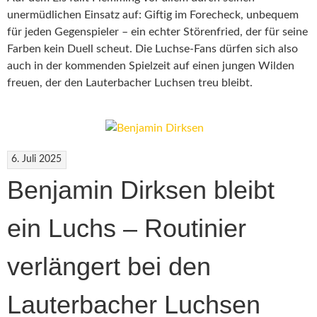
unermüdlichen Einsatz auf: Giftig im Forecheck, unbequem
für jeden Gegenspieler – ein echter Störenfried, der für seine
Farben kein Duell scheut. Die Luchse-Fans dürfen sich also
auch in der kommenden Spielzeit auf einen jungen Wilden
freuen, der den Lauterbacher Luchsen treu bleibt.
6. Juli 2025
Benjamin Dirksen bleibt
ein Luchs – Routinier
verlängert bei den
Lauterbacher Luchsen