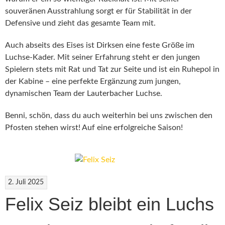
souveränen Ausstrahlung sorgt er für Stabilität in der
Defensive und zieht das gesamte Team mit.
Auch abseits des Eises ist Dirksen eine feste Größe im
Luchse-Kader. Mit seiner Erfahrung steht er den jungen
Spielern stets mit Rat und Tat zur Seite und ist ein Ruhepol in
der Kabine – eine perfekte Ergänzung zum jungen,
dynamischen Team der Lauterbacher Luchse.
Benni, schön, dass du auch weiterhin bei uns zwischen den
Pfosten stehen wirst! Auf eine erfolgreiche Saison!
2. Juli 2025
Felix Seiz bleibt ein Luchs