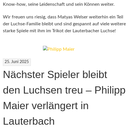
Know-how, seine Leidenschaft und sein Können weiter.
Wir freuen uns riesig, dass Matyas Welser weiterhin ein Teil
der Luchse-Familie bleibt und sind gespannt auf viele weitere
starke Spiele mit ihm im Trikot der Lauterbacher Luchse!
25. Juni 2025
Nächster Spieler bleibt
den Luchsen treu – Philipp
Maier verlängert in
Lauterbach