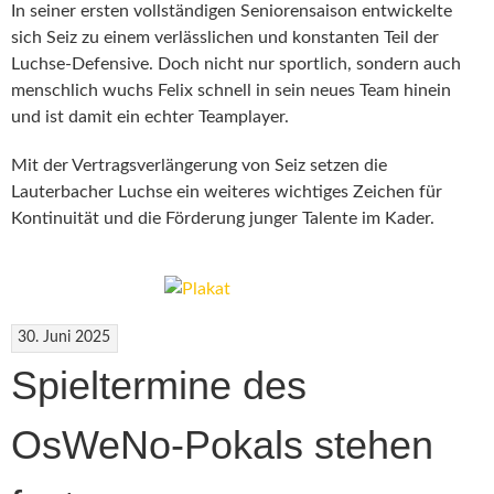
In seiner ersten vollständigen Seniorensaison entwickelte
sich Seiz zu einem verlässlichen und konstanten Teil der
Luchse-Defensive. Doch nicht nur sportlich, sondern auch
menschlich wuchs Felix schnell in sein neues Team hinein
und ist damit ein echter Teamplayer.
Mit der Vertragsverlängerung von Seiz setzen die
Lauterbacher Luchse ein weiteres wichtiges Zeichen für
Kontinuität und die Förderung junger Talente im Kader.
30. Juni 2025
Spieltermine des
OsWeNo-Pokals stehen