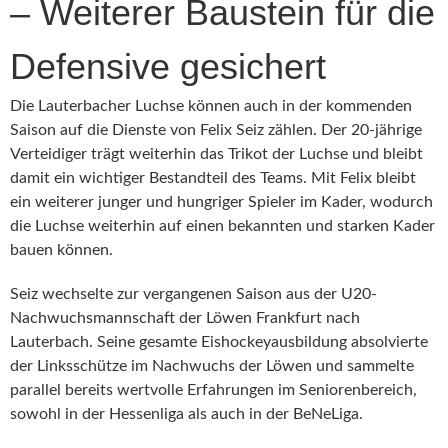
– Weiterer Baustein für die
Defensive gesichert
Die Lauterbacher Luchse können auch in der kommenden
Saison auf die Dienste von Felix Seiz zählen. Der 20-jährige
Verteidiger trägt weiterhin das Trikot der Luchse und bleibt
damit ein wichtiger Bestandteil des Teams. Mit Felix bleibt
ein weiterer junger und hungriger Spieler im Kader, wodurch
die Luchse weiterhin auf einen bekannten und starken Kader
bauen können.
Seiz wechselte zur vergangenen Saison aus der U20-
Nachwuchsmannschaft der Löwen Frankfurt nach
Lauterbach. Seine gesamte Eishockeyausbildung absolvierte
der Linksschütze im Nachwuchs der Löwen und sammelte
parallel bereits wertvolle Erfahrungen im Seniorenbereich,
sowohl in der Hessenliga als auch in der BeNeLiga.