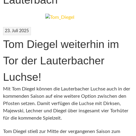
23. Juli 2025
Tom Diegel weiterhin im
Tor der Lauterbacher
Luchse!
Mit Tom Diegel können die Lauterbacher Luchse auch in der
kommenden Saison auf eine weitere Option zwischen den
Pfosten setzen. Damit verfügen die Luchse mit Dirksen,
Majewski, Lechner und Diegel über insgesamt vier Torhüter
für die kommende Spielzeit.
Tom Diegel stieß zur Mitte der vergangenen Saison zum