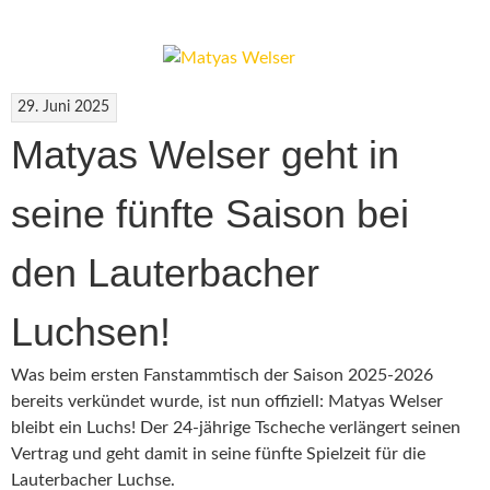
29. Juni 2025
Matyas Welser geht in
seine fünfte Saison bei
den Lauterbacher
Luchsen!
Was beim ersten Fanstammtisch der Saison 2025-2026
bereits verkündet wurde, ist nun offiziell: Matyas Welser
bleibt ein Luchs! Der 24-jährige Tscheche verlängert seinen
Vertrag und geht damit in seine fünfte Spielzeit für die
Lauterbacher Luchse.