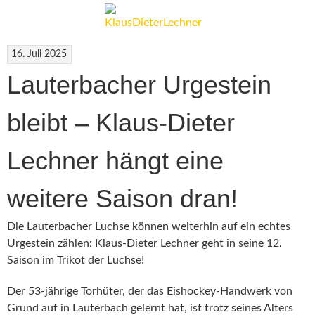
16. Juli 2025
Lauterbacher Urgestein
bleibt – Klaus-Dieter
Lechner hängt eine
weitere Saison dran!
Die Lauterbacher Luchse können weiterhin auf ein echtes
Urgestein zählen: Klaus-Dieter Lechner geht in seine 12.
Saison im Trikot der Luchse!
Der 53-jährige Torhüter, der das Eishockey-Handwerk von
Grund auf in Lauterbach gelernt hat, ist trotz seines Alters