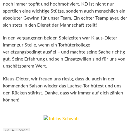
noch immer topfit und hochmotiviert. KD ist nicht nur
sportlich eine wichtige Stütze, sondern auch menschlich ein
absoluter Gewinn für
unser Team. Ein echter Teamplayer, der
sich stets in den Dienst der Mannschaft stellt!
In den vergangenen beiden Spielzeiten war Klaus-Dieter
immer zur Stelle, wenn ein Torhüterkollege
verletzungsbedingt ausfiel – und machte seine Sache richtig
gut. Seine Erfahrung und sein Einsatzwillen sind für uns von
unschätzbarem Wert.
Klaus-Dieter, wir freuen uns riesig, dass du auch in der
kommenden Saison wieder das Luchse-Tor hütest und uns
den Rücken stärkst. Danke, dass wir immer auf dich zählen
können!