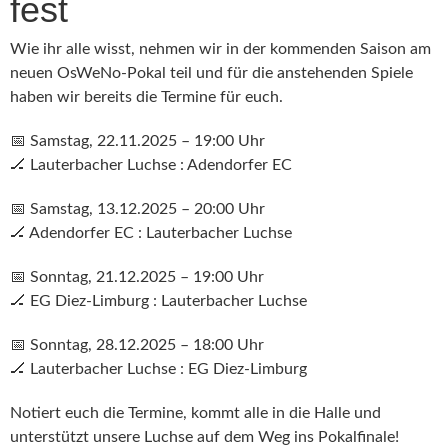
fest
Wie ihr alle wisst, nehmen wir in der kommenden Saison am
neuen OsWeNo-Pokal teil und für die anstehenden Spiele
haben wir bereits die Termine für euch.
📅 Samstag, 22.11.2025 – 19:00 Uhr
🏒 Lauterbacher Luchse : Adendorfer EC
📅 Samstag, 13.12.2025 – 20:00 Uhr
🏒 Adendorfer EC : Lauterbacher Luchse
📅 Sonntag, 21.12.2025 – 19:00 Uhr
🏒 EG Diez-Limburg : Lauterbacher Luchse
📅 Sonntag, 28.12.2025 – 18:00 Uhr
🏒 Lauterbacher Luchse : EG Diez-Limburg
Notiert euch die Termine, kommt alle in die Halle und
unterstützt unsere Luchse auf dem Weg ins Pokalfinale!